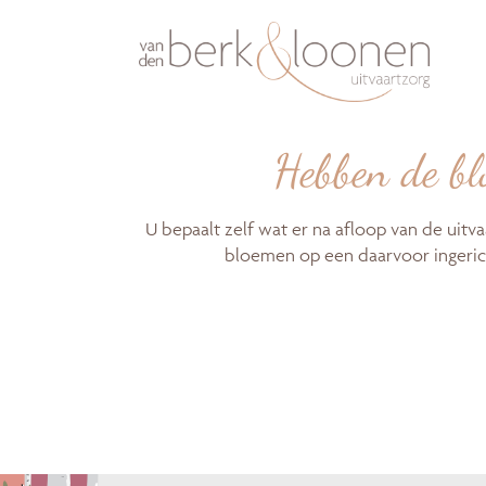
Hebben de bl
U bepaalt zelf wat er na afloop van de ui
bloemen op een daarvoor ingeric