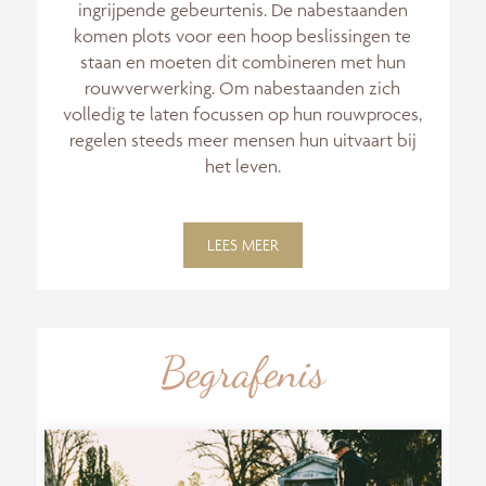
ingrijpende gebeurtenis. De nabestaanden
komen plots voor een hoop beslissingen te
staan en moeten dit combineren met hun
rouwverwerking. Om nabestaanden zich
volledig te laten focussen op hun rouwproces,
regelen steeds meer mensen hun uitvaart bij
het leven.
LEES MEER
Begrafenis