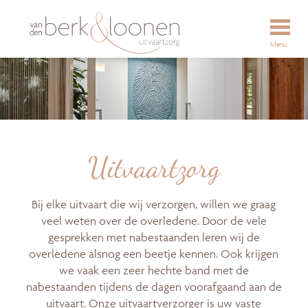
Menu
Uitvaartzorg
Bij elke uitvaart die wij verzorgen, willen we graag
veel weten over de overledene. Door de vele
gesprekken met nabestaanden leren wij de
overledene alsnog een beetje kennen. Ook krijgen
we vaak een zeer hechte band met de
nabestaanden tijdens de dagen voorafgaand aan de
uitvaart. Onze uitvaartverzorger is uw vaste