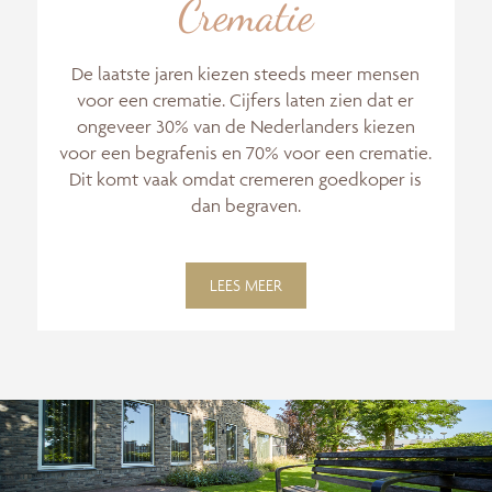
Crematie
De laatste jaren kiezen steeds meer mensen
voor een crematie. Cijfers laten zien dat er
ongeveer 30% van de Nederlanders kiezen
voor een begrafenis en 70% voor een crematie.
Dit komt vaak omdat cremeren goedkoper is
dan begraven.
LEES MEER