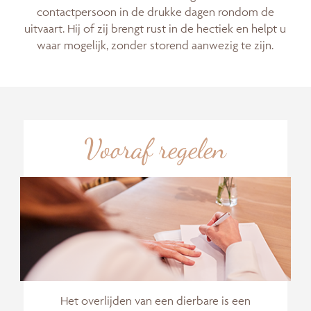
contactpersoon in de drukke dagen rondom de
uitvaart. Hij of zij brengt rust in de hectiek en helpt u
waar mogelijk, zonder storend aanwezig te zijn.
Vooraf regelen
Het overlijden van een dierbare is een