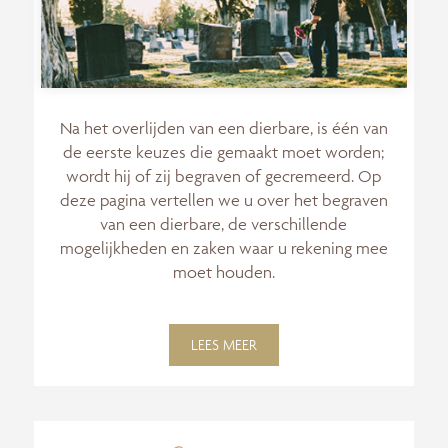
Na het overlijden van een dierbare, is één van
de eerste keuzes die gemaakt moet worden;
wordt hij of zij begraven of gecremeerd. Op
deze pagina vertellen we u over het begraven
van een dierbare, de verschillende
mogelijkheden en zaken waar u rekening mee
moet houden.
LEES MEER