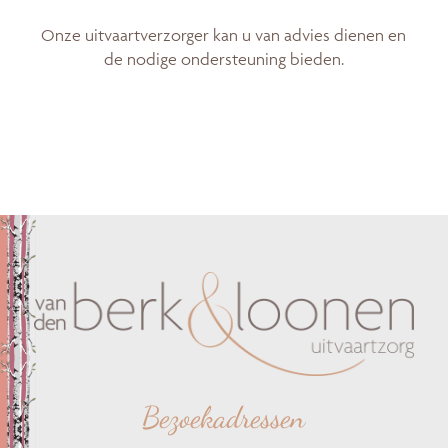
Onze uitvaartverzorger kan u van advies dienen en
de nodige ondersteuning bieden.
Bezoekadressen