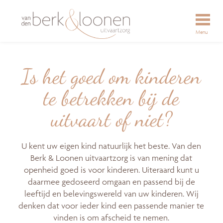
Menu
Is het goed om kinderen
te betrekken bij de
uitvaart of niet?
U kent uw eigen kind natuurlijk het beste. Van den
Berk & Loonen uitvaartzorg is van mening dat
openheid goed is voor kinderen. Uiteraard kunt u
daarmee gedoseerd omgaan en passend bij de
leeftijd en belevingswereld van uw kinderen. Wij
denken dat voor ieder kind een passende manier te
vinden is om afscheid te nemen.