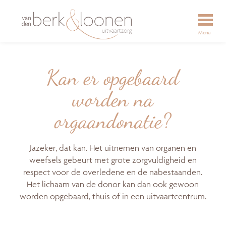
Menu
Kan er opgebaard
worden na
orgaandonatie?
Jazeker, dat kan. Het uitnemen van organen en
weefsels gebeurt met grote zorgvuldigheid en
respect voor de overledene en de nabestaanden.
Het lichaam van de donor kan dan ook gewoon
worden opgebaard, thuis of in een uitvaartcentrum.