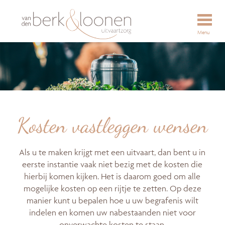
Menu
Kosten vastleggen wensen
Als u te maken krijgt met een uitvaart, dan bent u in
eerste instantie vaak niet bezig met de kosten die
hierbij komen kijken. Het is daarom goed om alle
mogelijke kosten op een rijtje te zetten. Op deze
manier kunt u bepalen hoe u uw begrafenis wilt
indelen en komen uw nabestaanden niet voor
onverwachte kosten te staan.