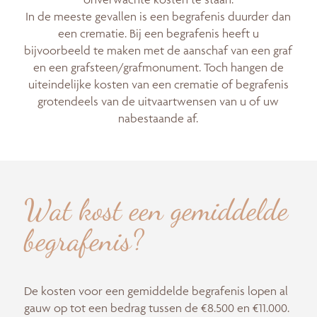
In de meeste gevallen is een begrafenis duurder dan
een crematie. Bij een begrafenis heeft u
bijvoorbeeld te maken met de aanschaf van een graf
en een grafsteen/grafmonument. Toch hangen de
uiteindelijke kosten van een crematie of begrafenis
grotendeels van de uitvaartwensen van u of uw
nabestaande af.
Wat kost een gemiddelde
begrafenis?
De kosten voor een gemiddelde begrafenis lopen al
gauw op tot een bedrag tussen de €8.500 en €11.000.