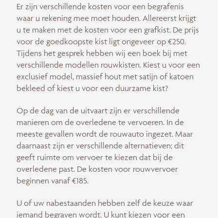
Er zijn verschillende kosten voor een begrafenis
waar u rekening mee moet houden. Allereerst krijgt
u te maken met de kosten voor een grafkist. De prijs
voor de goedkoopste kist ligt ongeveer op €250.
Tijdens het gesprek hebben wij een boek bij met
verschillende modellen rouwkisten. Kiest u voor een
exclusief model, massief hout met satijn of katoen
bekleed of kiest u voor een duurzame kist?
Op de dag van de uitvaart zijn er verschillende
manieren om de overledene te vervoeren. In de
meeste gevallen wordt de rouwauto ingezet. Maar
daarnaast zijn er verschillende alternatieven; dit
geeft ruimte om vervoer te kiezen dat bij de
overledene past. De kosten voor rouwvervoer
beginnen vanaf €185.
U of uw nabestaanden hebben zelf de keuze waar
iemand begraven wordt. U kunt kiezen voor een