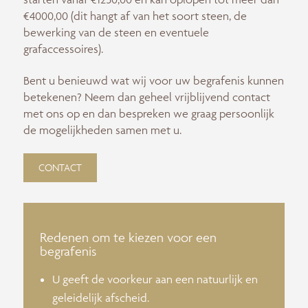
€4000,00 (dit hangt af van het soort steen, de
bewerking van de steen en eventuele
grafaccessoires).
Bent u benieuwd wat wij voor uw begrafenis kunnen
betekenen? Neem dan geheel vrijblijvend contact
met ons op en dan bespreken we graag persoonlijk
de mogelijkheden samen met u.
CONTACT
Redenen om te kiezen voor een
begrafenis
U geeft de voorkeur aan een natuurlijk en
geleidelijk afscheid.