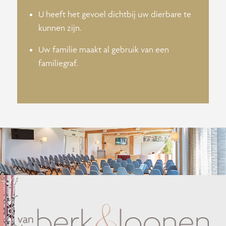
U heeft het gevoel dichtbij uw dierbare te
kunnen zijn.
Uw familie maakt al gebruik van een
familiegraf.