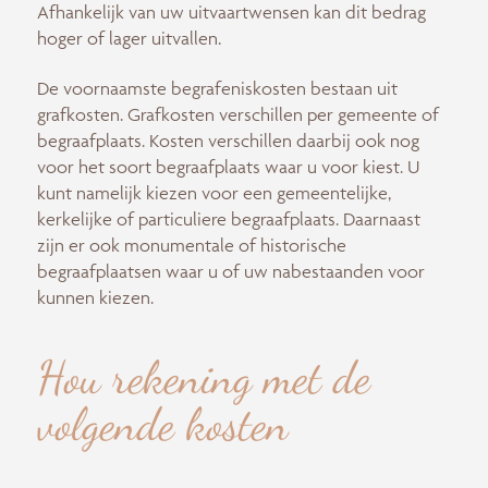
Afhankelijk van uw uitvaartwensen kan dit bedrag
hoger of lager uitvallen.
De voornaamste begrafeniskosten bestaan uit
grafkosten. Grafkosten verschillen per gemeente of
begraafplaats. Kosten verschillen daarbij ook nog
voor het soort begraafplaats waar u voor kiest. U
kunt namelijk kiezen voor een gemeentelijke,
kerkelijke of particuliere begraafplaats. Daarnaast
zijn er ook monumentale of historische
begraafplaatsen waar u of uw nabestaanden voor
kunnen kiezen.
Hou rekening met de
volgende kosten