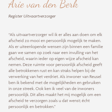
Arie van den Berk
Register Uitvaartverzorger
“Als uitvaartverzorger wil ik er alles aan doen om elk
afscheid zo mooi en persoonlijk mogelijk te maken.
Als er uiteenlopende wensen zijn binnen een familie
gaan we samen op zoek naar een invulling van het
afscheid, waarin ieder op eigen wijze afscheid kan
nemen. Deze ruimte voor persoonlijk afscheid geeft
alle betrokkenen rust en kan straks helpen bij de
verwerking van het verdriet. Als inwoner van Reusel
ben ik bekend met de mogelijkheden en gebruiken
in onze streek. Ook ken ik veel van de inwoners
persoonlijk. Dit alles maakt het mij mogelijk om een
afscheid te verzorgen zoals u dat wenst; écht
persoonlijk en betrokken.”