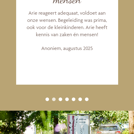
Arie reageert adequaat, voldoet aan
onze wensen. Begeleiding was prima,
ook voor de kleinkinderen. Arie heeft
kennis van zaken én mensen!
Anoniem, augustus 2025