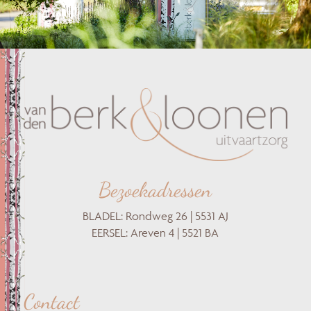
Bezoekadressen
BLADEL: Rondweg 26 | 5531 AJ
EERSEL: Areven 4 | 5521 BA
Contact