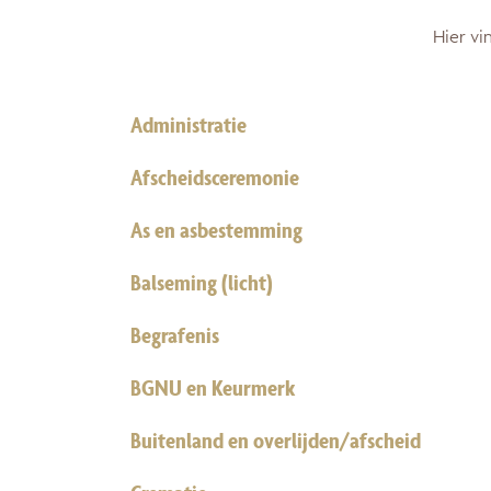
Hier vi
Administratie
Afscheidsceremonie
As en asbestemming
Balseming (licht)
Begrafenis
BGNU en Keurmerk
Buitenland en overlijden/afscheid