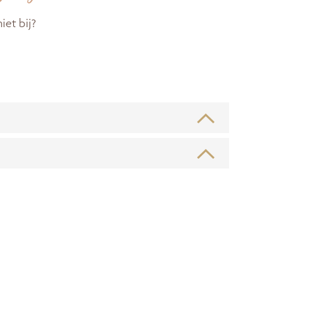
iet bij?