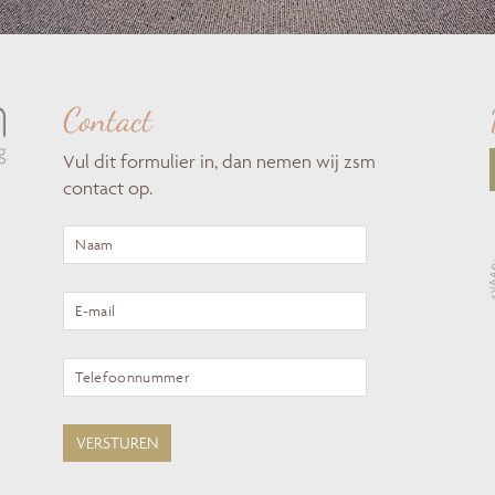
Contact
Vul dit formulier in, dan nemen wij zsm
contact op.