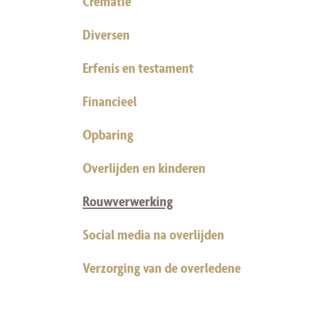
Crematie
Diversen
Erfenis en testament
Financieel
Opbaring
Overlijden en kinderen
Rouwverwerking
Social media na overlijden
Verzorging van de overledene