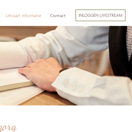
INLOGGEN LIVESTREAM
Uitvaart informatie
Contact
zorg