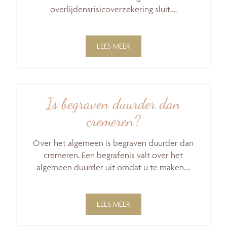
overlijdensrisicoverzekering sluit….
LEES MEER
Is begraven duurder dan
cremeren?
Over het algemeen is begraven duurder dan
cremeren. Een begrafenis valt over het
algemeen duurder uit omdat u te maken….
LEES MEER