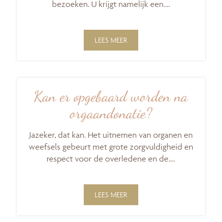
bezoeken. U krijgt namelijk een….
LEES MEER
Kan er opgebaard worden na
orgaandonatie?
Jazeker, dat kan. Het uitnemen van organen en
weefsels gebeurt met grote zorgvuldigheid en
respect voor de overledene en de….
LEES MEER