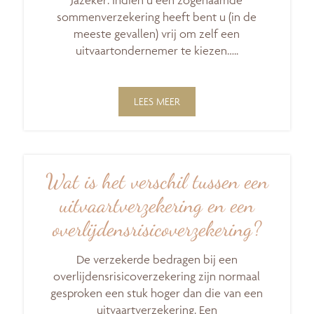
sommenverzekering heeft bent u (in de
meeste gevallen) vrij om zelf een
uitvaartondernemer te kiezen…..
LEES MEER
Wat is het verschil tussen een
uitvaartverzekering en een
overlijdensrisicoverzekering?
De verzekerde bedragen bij een
overlijdensrisicoverzekering zijn normaal
gesproken een stuk hoger dan die van een
uitvaartverzekering. Een