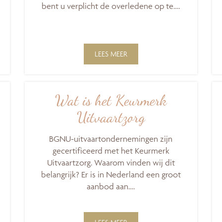
bent u verplicht de overledene op te….
LEES MEER
Wat is het Keurmerk
Uitvaartzorg
BGNU-uitvaartondernemingen zijn
gecertificeerd met het Keurmerk
Uitvaartzorg. Waarom vinden wij dit
belangrijk? Er is in Nederland een groot
aanbod aan….