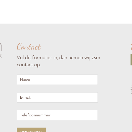
Contact
Vul dit formulier in, dan nemen wij zsm
contact op.