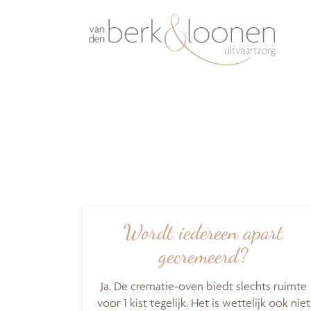
Wordt iedereen apart
gecremeerd?
Ja. De crematie-oven biedt slechts ruimte
voor 1 kist tegelijk. Het is wettelijk ook niet