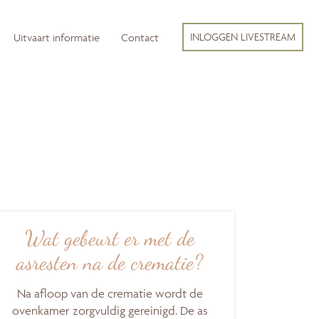
INLOGGEN LIVESTREAM
Uitvaart informatie
Contact
Wat gebeurt er met de
asresten na de crematie?
Na afloop van de crematie wordt de
ovenkamer zorgvuldig gereinigd. De as