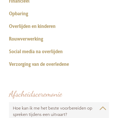
Financieel
Opbaring
Overlijden en kinderen
Rouwverwerking
Social media na overlijden
Verzorging van de overledene
Afscheidsceremonie
Hoe kan ik me het beste voorbereiden op
spreken tijdens een uitvaart?