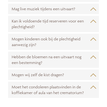
Mag live muziek tijdens een uitvaart?
Kan ik voldoende tijd reserveren voor een
plechtigheid?
Mogen kinderen ook bij de plechtigheid
aanwezig zijn?
Hebben de bloemen na een uitvaart nog
een bestemming?
Mogen wij zelf de kist dragen?
Moet het condoleren plaatsvinden in de
koffiekamer of aula van het crematorium?