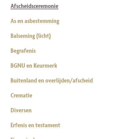
Afscheidsceremonie
As en asbestemming
Balseming (licht)
Begrafenis
BGNU en Keurmerk
Buitenland en overlijden/afscheid
Crematie
Diversen
Erfenis en testament